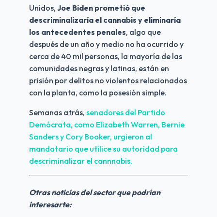
Unidos, 
Joe Biden prometió que 
descriminalizaría el cannabis y eliminaría 
los antecedentes penales
, algo que 
después de un año y medio no ha ocurrido y 
cerca de 40 mil personas, la mayoría de las 
comunidades negras y latinas, están en 
prisión por delitos no violentos relacionados 
con la planta, como la posesión simple.
Semanas atrás, 
senadores del Partido 
Demócrata, como Elizabeth Warren, Bernie 
Sanders y Cory Booker, urgieron al 
mandatario que utilice su autoridad para 
descriminalizar el cannnabis.
Otras noticias del sector que podrían 
interesarte: