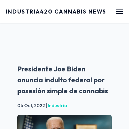
Menu
INDUSTRIA420 CANNABIS NEWS
Presidente Joe Biden
anuncia indulto federal por
posesión simple de cannabis
06 Oct, 2022
|
Industria