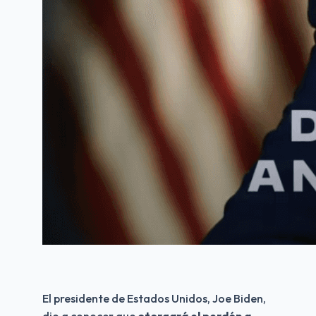
El presidente de Estados Unidos, Joe Biden, 