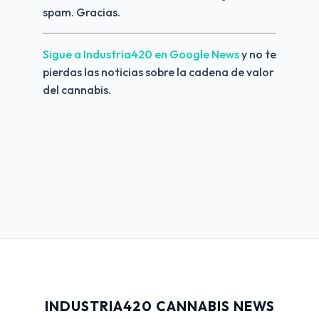
spam. Gracias.
Sigue a Industria420 en Google News 
y no te 
pierdas las noticias sobre la cadena de valor 
del cannabis.
INDUSTRIA420 CANNABIS NEWS