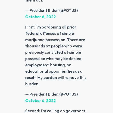
them out.
— President Biden (@POTUS)
October 6, 2022
First: I’m pardoning all prior
federal offenses of simple
marijuana possession. There are
thousands of people who were
previously convicted of simple
possession who may be denied
employment, housing, or
educational opportunities as a
result. My pardon will remove this
burden.
— President Biden (@POTUS)
October 6, 2022
Second: I’m calling on governors