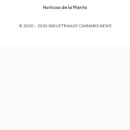
Noticias de la Planta
© 2020 - 2026 INDUSTRIA420 CANNABIS NEWS