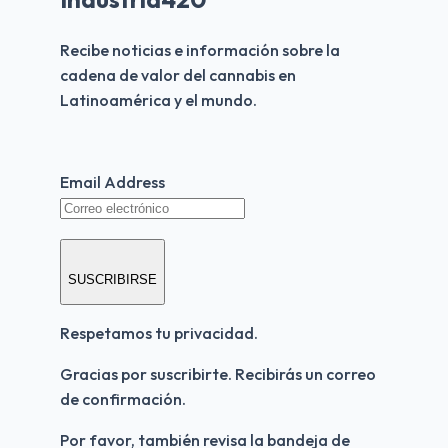
Recibe noticias e información sobre la 
cadena de valor del cannabis en 
Latinoamérica y el mundo.
Email Address
SUSCRIBIRSE
Respetamos tu privacidad.
Gracias por suscribirte. Recibirás un correo 
de confirmación.
Por favor, también revisa la bandeja de 