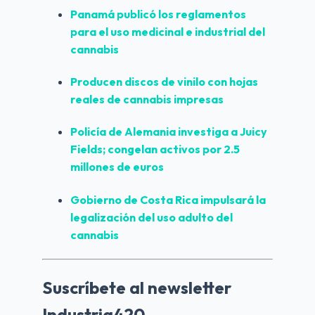
Panamá publicó los reglamentos 
para el uso medicinal e industrial del 
cannabis
Producen discos de vinilo con hojas 
reales de cannabis impresas
Policía de Alemania investiga a Juicy 
Fields; congelan activos por 2.5 
millones de euros
Gobierno de Costa Rica impulsará la 
legalización del uso adulto del 
cannabis
Suscríbete al newsletter
Industria420