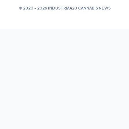
© 2020 - 2026 INDUSTRIA420 CANNABIS NEWS