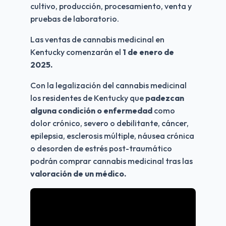
cultivo, producción, procesamiento, venta y 
pruebas de laboratorio.
Las ventas de cannabis medicinal en 
Kentucky comenzarán el 
1 de enero de 
2025.
Con la legalización del cannabis medicinal 
los residentes de Kentucky que 
padezcan 
alguna condición o enfermedad
 como 
dolor crónico, severo o debilitante, cáncer, 
epilepsia, esclerosis múltiple, náusea crónica 
o desorden de estrés post-traumático 
podrán comprar cannabis medicinal tras las 
valoración de un médico.