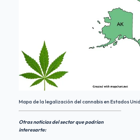
Mapa de la legalización del cannabis en Estados Uni
Otras noticias del sector que podrían 
interesarte: