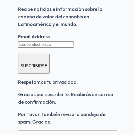
Recibe noticias e información sobre la 
cadena de valor del cannabis en 
Latinoamérica y el mundo.
Email Address
SUSCRIBIRSE
Respetamos tu privacidad.
Gracias por suscribirte. Recibirás un correo 
de confirmación.
Por favor, también revisa la bandeja de 
spam. Gracias.