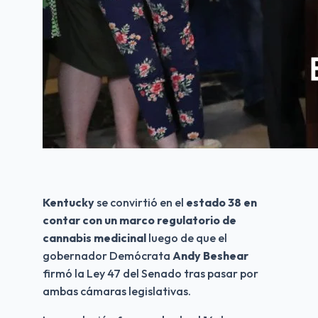
Kentucky
 se convirtió en el 
estado 38 en 
contar con un marco regulatorio de 
cannabis medicinal
 luego de que el 
gobernador Demócrata 
Andy Beshear
firmó la Ley 47 del Senado tras pasar por 
ambas cámaras legislativas.