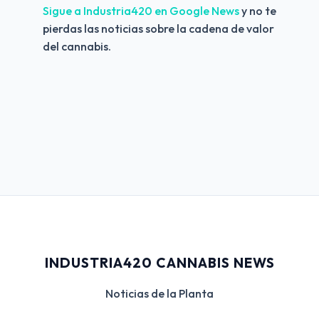
Sigue a Industria420 en Google News 
y no te 
pierdas las noticias sobre la cadena de valor 
del cannabis.
INDUSTRIA420 CANNABIS NEWS
Noticias de la Planta