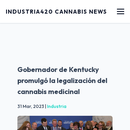
Menu
INDUSTRIA420 CANNABIS NEWS
Gobernador de Kentucky
promulgó la legalización del
cannabis medicinal
31 Mar, 2023
|
Industria