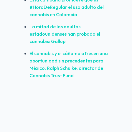
#HoraDeRegular el uso adulto del 
cannabis en Colombia
La mitad de los adultos 
estadounidenses han probado el 
cannabis: Gallup
El cannabis y el cáñamo ofrecen una 
oportunidad sin precedentes para 
México: Ralph Schulke, director de 
Cannabis Trust Fund