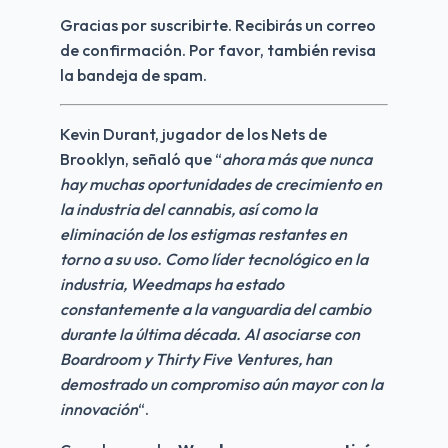
Gracias por suscribirte. Recibirás un correo 
de confirmación. Por favor, también revisa 
la bandeja de spam.
Kevin Durant, jugador de los Nets de 
Brooklyn, señaló que “
ahora más que nunca 
hay muchas oportunidades de crecimiento en 
la industria del cannabis, así como la 
eliminación de los estigmas restantes en 
torno a su uso. Como líder tecnológico en la 
industria, Weedmaps ha estado 
constantemente a la vanguardia del cambio 
durante la última década. Al asociarse con 
Boardroom y Thirty Five Ventures, han 
demostrado un compromiso aún mayor con la 
innovación
“.