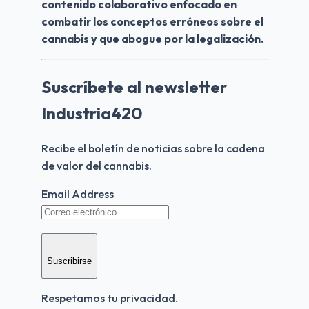
contenido colaborativo enfocado en 
combatir los conceptos erróneos sobre el 
cannabis y que abogue por la legalización.
Suscríbete al newsletter
Industria420
Recibe el boletín de noticias sobre la cadena 
de valor del cannabis.
Email Address
Suscribirse
Respetamos tu privacidad.