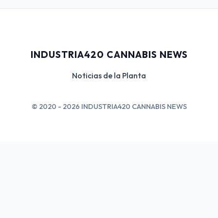
INDUSTRIA420 CANNABIS NEWS
Noticias de la Planta
© 2020 - 2026 INDUSTRIA420 CANNABIS NEWS