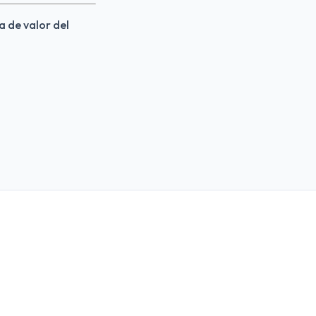
a de valor del 