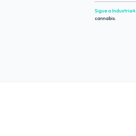
Sigue a Industria
cannabis.