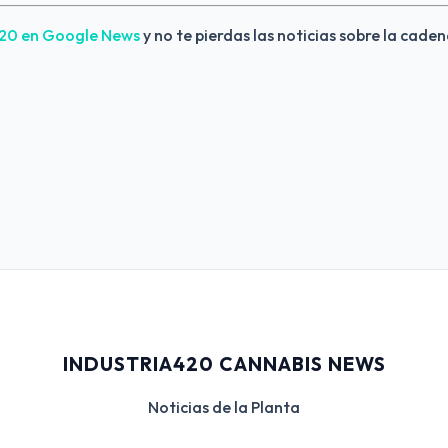
420 en Google News 
y no te pierdas las noticias sobre la caden
INDUSTRIA420 CANNABIS NEWS
Noticias de la Planta