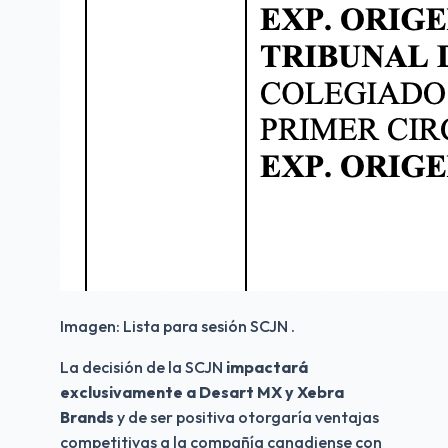
Imagen: Lista para sesión SCJN .
La decisión de la SCJN 
impactará 
exclusivamente a Desart MX y Xebra 
Brands 
y de ser positiva otorgaría ventajas 
competitivas a la compañía canadiense con 