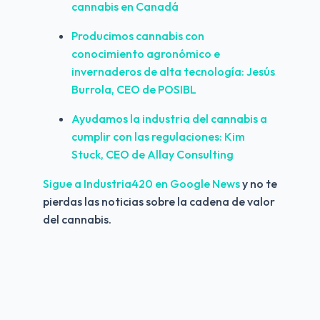
cannabis en Canadá
Producimos cannabis con 
conocimiento agronómico e 
invernaderos de alta tecnología: Jesús 
Burrola, CEO de POSIBL
Ayudamos la industria del cannabis a 
cumplir con las regulaciones: Kim 
Stuck, CEO de Allay Consulting
Sigue a Industria420 en Google News 
y no te 
pierdas las noticias sobre la cadena de valor 
del cannabis.