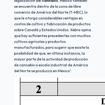
legalización del 
cannabis
. México también 
se encuentra dentro de la zona de libre 
comercio de América del Norte (T-MEC), lo 
que le otorga considerables ventajas en 
costos de cultivo y fabricación de productos 
sobre Canadá y Estados Unidos. Xebra opina 
que hay suficientes precedentes con muchos 
cultivos agrícolas y productos 
manufacturados, para sugerir que existe la 
posibilidad de que, en última instancia, la 
mayor parte de la actividad de producción 
de cannabis a escala industrial de América 
del Norte se produzca en México”.