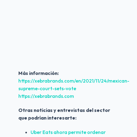
Más información:
https://xebrabrands.com/en/2021/11/24/mexican-
supreme-court-sets-vote
https://xebrabrands.com
Otras noticias y entrevistas del sector 
que podrían interesarte:
Uber Eats ahora permite ordenar 