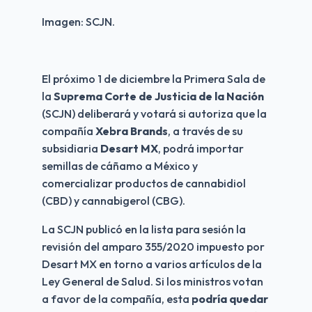
Imagen: SCJN.
El próximo 1 de diciembre la Primera Sala de 
la 
Suprema Corte de Justicia de la Nación
(SCJN) deliberará y votará si autoriza que la 
compañía 
Xebra Brands
, a través de su 
subsidiaria 
Desart MX
, podrá importar 
semillas de cáñamo a México y 
comercializar productos de cannabidiol 
(CBD) y cannabigerol (CBG).
La SCJN publicó en la lista para sesión la 
revisión del amparo 355/2020 impuesto por 
Desart MX en torno a varios artículos de la 
Ley General de Salud. Si los ministros votan 
a favor de la compañía, esta 
podría quedar 