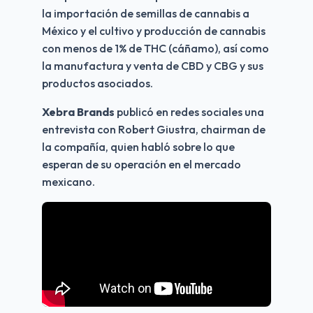
la importación de semillas de cannabis a 
México y el cultivo y producción de cannabis 
con menos de 1% de THC (cáñamo), así como 
la manufactura y venta de CBD y CBG y sus 
productos asociados. 
Xebra Brands
 publicó en redes sociales una 
entrevista con Robert Giustra, chairman de 
la compañía, quien habló sobre lo que 
esperan de su operación en el mercado 
mexicano.