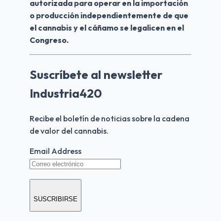
autorizada para operar en la importación 
o producción independientemente de que 
el cannabis y el cáñamo se legalicen en el 
Congreso.
Suscríbete al newsletter
Industria420
Recibe el boletín de noticias sobre la cadena 
de valor del cannabis.
Email Address
SUSCRIBIRSE