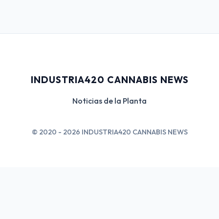
INDUSTRIA420 CANNABIS NEWS
Noticias de la Planta
© 2020 - 2026 INDUSTRIA420 CANNABIS NEWS