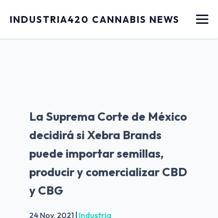
Menu
INDUSTRIA420 CANNABIS NEWS
La Suprema Corte de México
decidirá si Xebra Brands
puede importar semillas,
producir y comercializar CBD
y CBG
24 Nov, 2021
|
Industria