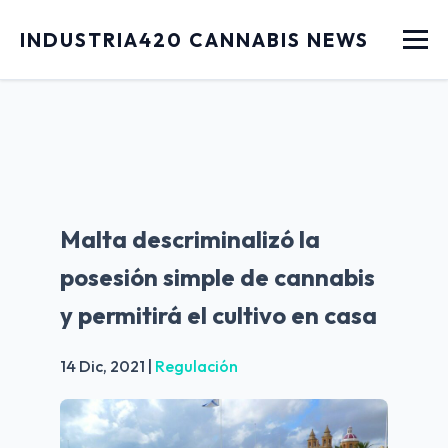
Menu
INDUSTRIA420 CANNABIS NEWS
Malta descriminalizó la
posesión simple de cannabis
y permitirá el cultivo en casa
14 Dic, 2021
|
Regulación