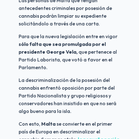
Las personas de Malta que tengan 
antecedentes criminales por posesión de 
cannabis podrán limpiar su expediente 
solicitándolo a través de una carta.
Para que la nueva legislación entre en vigor 
sólo falta que sea promulgada por el 
presidente George Vela,
 que pertenece al 
Partido Laborista, que votó a favor en el 
Parlamento.
La descriminalización de la posesión del 
cannabis enfrentó oposición por parte del 
Partido Nacionalista y grupo religiosos y 
conservadores han insistido en que no será 
algo bueno para la isla.
Con esto, 
Malta
 se convierte en el primer 
país de Europa en descriminalizar el 