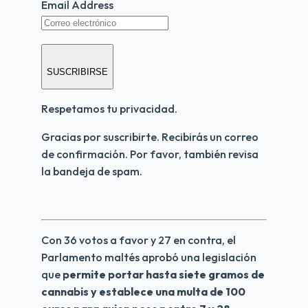
Email Address
SUSCRIBIRSE
Respetamos tu privacidad.
Gracias por suscribirte. Recibirás un correo 
de confirmación. Por favor, también revisa 
la bandeja de spam.
Con 36 votos a favor y 27 en contra, el 
Parlamento maltés aprobó una legislación 
que 
permite portar hasta siete gramos de 
cannabis y establece una multa de 100 