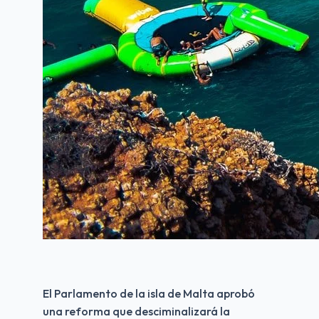
El Parlamento de la isla de Malta aprobó 
una reforma que desciminalizará la 