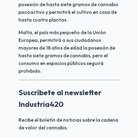
posesión de hasta siete gramos de cannabis 
psicoactivo y permitirá el cultivo en casa de 
hasta cuatro plantas.
Malta, el país más pequeño de la Unión 
Europea, permitirá a sus ciudadanos 
mayores de 18 años de edad la posesión de 
hasta siete gramos de cannabis, pero el 
consumo en espacios públicos seguirá 
prohibido.
Suscríbete al newsletter
Industria420
Recibe el boletín de noticias sobre la cadena 
de valor del cannabis.