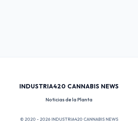
INDUSTRIA420 CANNABIS NEWS
Noticias de la Planta
© 2020 - 2026 INDUSTRIA420 CANNABIS NEWS