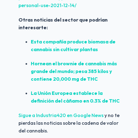
personal-use-2021-12-14/
Otras noticias del sector que podrían 
interesarte:
Esta compañía produce biomasa de 
cannabis sin cultivar plantas
Hornean el brownie de cannabis más 
grande del mundo; pesa 385 kilos y 
contiene 20,000 mg de THC
La Unión Europea establece la 
definición del cáñamo en 0.3% de THC
Sigue a Industria420 en Google News 
y no te 
pierdas las noticias sobre la cadena de valor 
del cannabis.