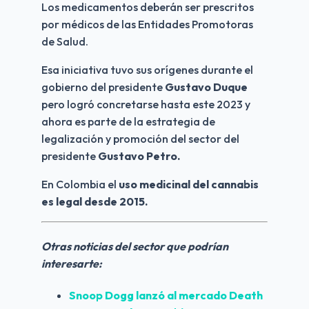
Los medicamentos deberán ser prescritos 
por médicos de las Entidades Promotoras 
de Salud. 
Esa iniciativa tuvo sus orígenes durante el 
gobierno del presidente 
Gustavo Duque
pero logró concretarse hasta este 2023 y 
ahora es parte de la estrategia de 
legalización y promoción del sector del 
presidente 
Gustavo Petro.
En Colombia el 
uso medicinal del cannabis 
es legal desde 2015.
Otras noticias del sector que podrían 
interesarte:
Snoop Dogg
 lanzó al mercado Death 