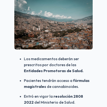
Los medicamentos deberán ser 
prescritos por doctores de las 
Entidades Promotoras de Salud.
Pacientes tendrán acceso a 
fórmulas 
magistrales
 de cannabinoides.
Entró en vigor la 
resolución 2808 
2022
 del Ministerio de Salud.