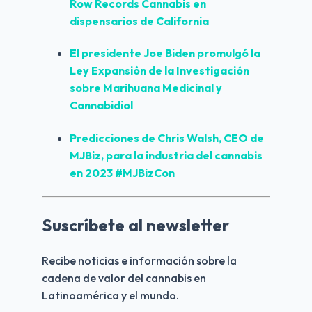
Row Records Cannabis en 
dispensarios de California
El presidente Joe Biden promulgó la 
Ley Expansión de la Investigación 
sobre 
Marihuana Medicinal y 
Cannabidiol
Predicciones
 de Chris Walsh, CEO de 
MJBiz, para la industria del cannabis 
en 
2023
 #MJBizCon
Suscríbete al newsletter
Recibe noticias e información sobre la 
cadena de valor del cannabis en 
Latinoamérica y el mundo.