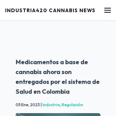
Menu
INDUSTRIA420 CANNABIS NEWS
Medicamentos a base de
cannabis ahora son
entregados por el sistema de
Salud en Colombia
05 Ene, 2023
|
Industria
,
Regulación