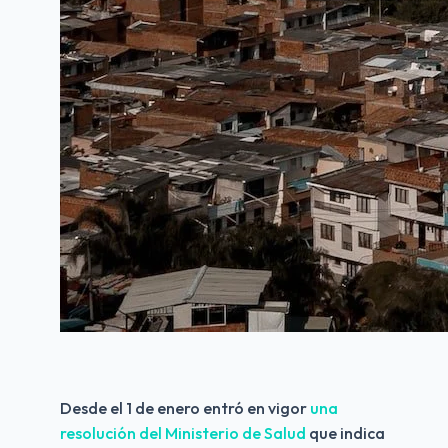
Desde el 1 de enero entró en vigor 
una 
resolución del Ministerio de Salud
 que indica 