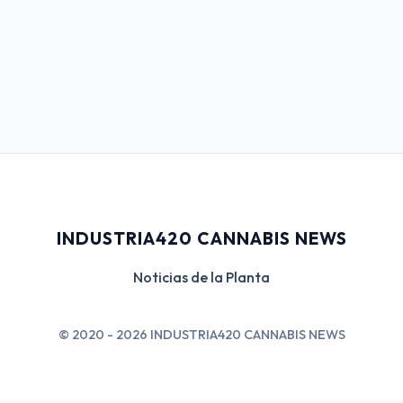
INDUSTRIA420 CANNABIS NEWS
Noticias de la Planta
© 2020 - 2026 INDUSTRIA420 CANNABIS NEWS