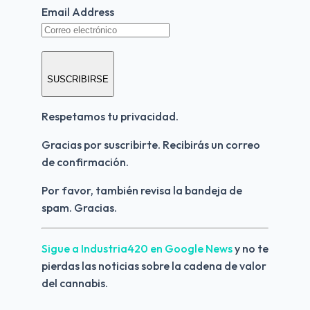
Email Address
SUSCRIBIRSE
Respetamos tu privacidad.
Gracias por suscribirte. Recibirás un correo 
de confirmación.
Por favor, también revisa la bandeja de 
spam. Gracias.
Sigue a Industria420 en Google News 
y no te 
pierdas las noticias sobre la cadena de valor 
del cannabis.