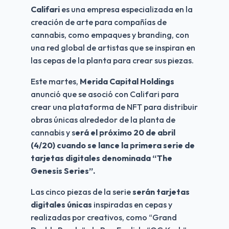
Califari 
es una empresa especializada en la 
creación de arte para compañías de 
cannabis, como empaques y branding, con 
una red global de artistas que se inspiran en 
las cepas de la planta para crear sus piezas.
Este martes, 
Merida Capital Holdings
anunció que se asoció con Califari para 
crear una plataforma de NFT para distribuir 
obras únicas alrededor de la planta de 
cannabis y s
erá el próximo 20 de abril 
(4/20) cuando se lance la primera serie de 
tarjetas digitales denominada “The 
Genesis Series”.
Las cinco piezas de la serie 
serán tarjetas 
digitales únicas
 inspiradas en cepas y 
realizadas por creativos, como “Grand 