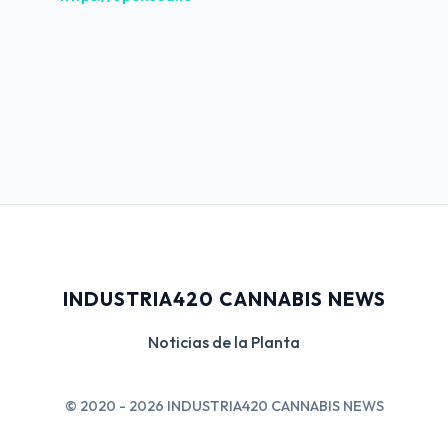
INDUSTRIA420 CANNABIS NEWS
Noticias de la Planta
© 2020 - 2026 INDUSTRIA420 CANNABIS NEWS