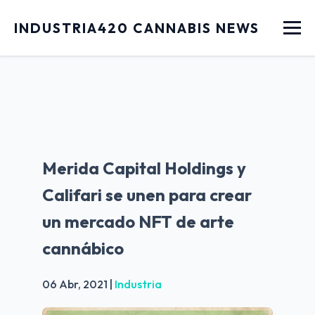
Menu
INDUSTRIA420 CANNABIS NEWS
Merida Capital Holdings y
Califari se unen para crear
un mercado NFT de arte
cannábico
06 Abr, 2021
|
Industria