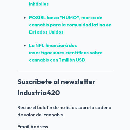
inhábiles
POSIBL lanza “HUMO”, marca de 
cannabis para la comunidad latina en 
Estados Unidos
La NFL financiará dos 
investigaciones científicas sobre 
cannabis con 1 millón USD
Suscríbete al newsletter
Industria420
Recibe el boletín de noticias sobre la cadena 
de valor del cannabis.
Email Address