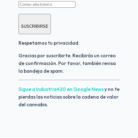
SUSCRIBIRSE
Respetamos tu privacidad.
Gracias por suscribirte. Recibirás un correo 
de confirmación. Por favor, también revisa 
la bandeja de spam.
Sigue a Industria420 en Google News 
y no te 
pierdas las noticias sobre la cadena de valor 
del cannabis.