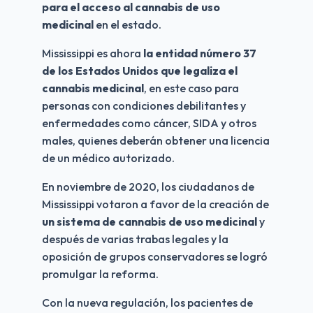
para el acceso al cannabis de uso 
medicinal
 en el estado.
Mississippi es ahora 
la entidad número 37 
de los Estados Unidos que legaliza el 
cannabis medicinal
, en este caso para 
personas con condiciones debilitantes y 
enfermedades como cáncer, SIDA y otros 
males, quienes deberán obtener una licencia 
de un médico autorizado.
En noviembre de 2020, los ciudadanos de 
Mississippi votaron a favor de la creación de
un sistema de cannabis de uso medicinal 
y 
después de varias trabas legales y la 
oposición de grupos conservadores se logró 
promulgar la reforma.
Con la nueva regulación, los pacientes de 