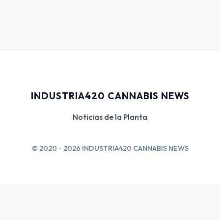
INDUSTRIA420 CANNABIS NEWS
Noticias de la Planta
© 2020 - 2026 INDUSTRIA420 CANNABIS NEWS