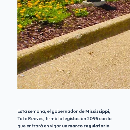
Esta semana, el gobernador de 
Mississippi
, 
Tate Reeves, firmó la legislación 2095 con lo 
que entrará en vigor
 un marco regulatorio 