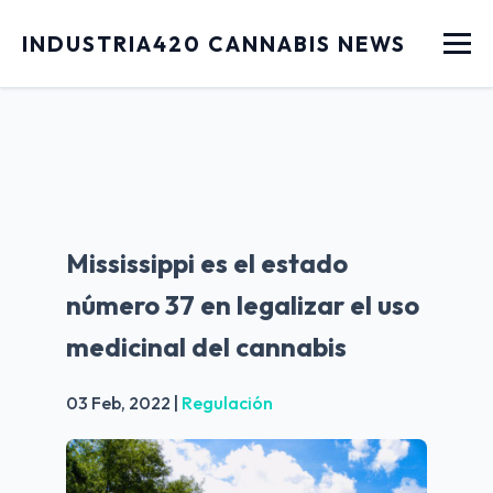
Menu
INDUSTRIA420 CANNABIS NEWS
Mississippi es el estado
número 37 en legalizar el uso
medicinal del cannabis
03 Feb, 2022
|
Regulación