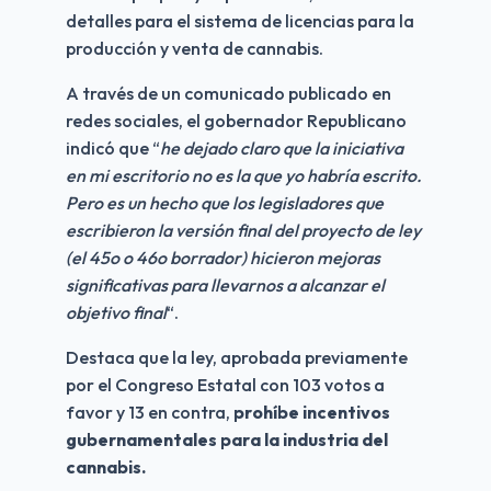
detalles para el sistema de licencias para la 
producción y venta de cannabis.
A través de un comunicado publicado en 
redes sociales, el gobernador Republicano 
indicó que “
he dejado claro que la iniciativa 
en mi escritorio no es la que yo habría escrito. 
Pero es un hecho que los legisladores que 
escribieron la versión final del proyecto de ley 
(el 45o o 46o borrador) hicieron mejoras 
significativas para llevarnos a alcanzar el 
objetivo final
“.
Destaca que la ley, aprobada previamente 
por el Congreso Estatal con 103 votos a 
favor y 13 en contra, 
prohíbe incentivos 
gubernamentales para la industria del 
cannabis.