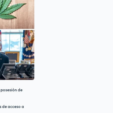
 posesión de 
s de acceso a 