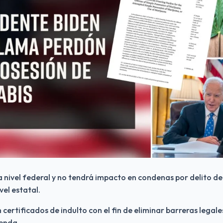
 a nivel federal y no tendrá impacto en condenas por delito de
vel estatal.
certificados de indulto con el fin de eliminar barreras legale
ienda.