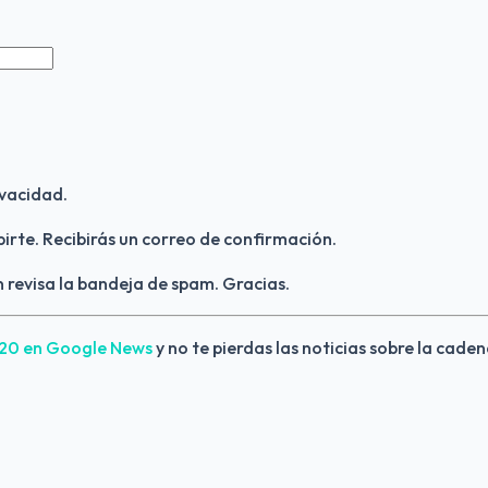
vacidad.
birte. Recibirás un correo de confirmación.
 revisa la bandeja de spam. Gracias.
420 en Google News 
y no te pierdas las noticias sobre la caden