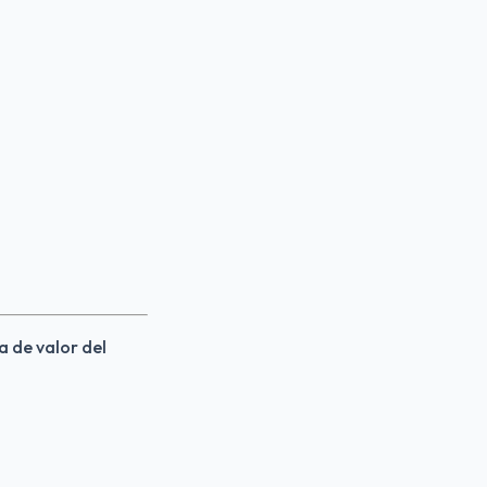
a de valor del 