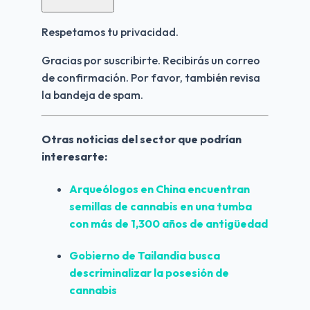
Respetamos tu privacidad.
Gracias por suscribirte. Recibirás un correo 
de confirmación. Por favor, también revisa 
la bandeja de spam.
Otras noticias del sector que podrían 
interesarte:
Arqueólogos en China encuentran 
semillas de cannabis en una tumba 
con más de 1,300 años de antigüedad
Gobierno de Tailandia busca 
descriminalizar la posesión de 
cannabis