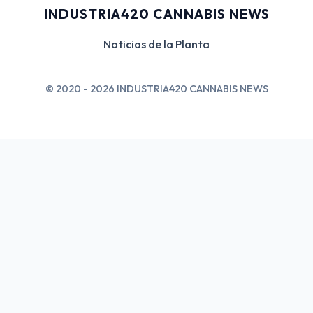
INDUSTRIA420 CANNABIS NEWS
Noticias de la Planta
© 2020 - 2026 INDUSTRIA420 CANNABIS NEWS