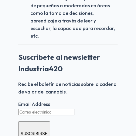
de pequeñas a moderadas en áreas 
como la toma de decisiones, 
aprendizaje a través de leer y 
escuchar, la capacidad para recordar, 
etc.
Suscríbete al newsletter
Industria420
Recibe el boletín de noticias sobre la cadena 
de valor del cannabis.
Email Address
SUSCRIBIRSE