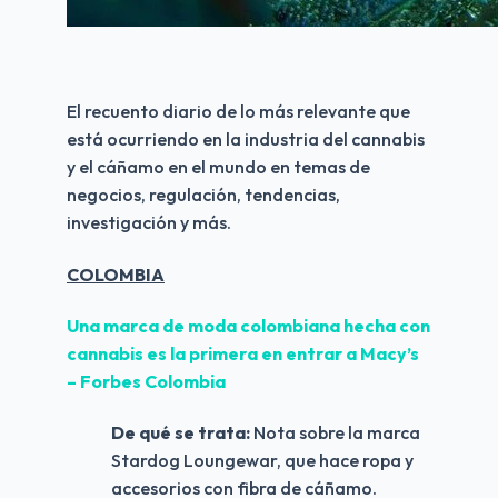
El recuento diario de lo más relevante que 
está ocurriendo en la industria del cannabis 
y el cáñamo en el mundo en temas de 
negocios, regulación, tendencias, 
investigación y más.
COLOMBIA
Una marca de moda colombiana hecha con 
cannabis es la primera en entrar a Macy’s 
– Forbes Colombia
De qué se trata: 
Nota sobre la marca 
Stardog Loungewar, que hace ropa y 
accesorios con fibra de cáñamo.