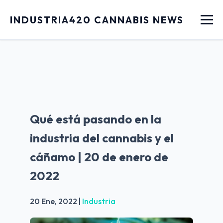
Menu
INDUSTRIA420 CANNABIS NEWS
Qué está pasando en la
industria del cannabis y el
cáñamo | 20 de enero de
2022
20 Ene, 2022
|
Industria