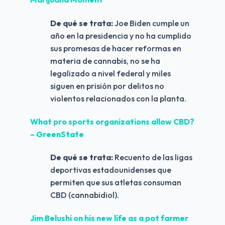
De qué se trata:
 Joe Biden cumple un 
año en la presidencia y no ha cumplido 
sus promesas de hacer reformas en 
materia de cannabis, no se ha 
legalizado a nivel federal y miles 
siguen en prisión por delitos no 
violentos relacionados con la planta.
What pro sports organizations allow CBD? 
– GreenState
De qué se trata: 
Recuento de las ligas 
deportivas estadounidenses que 
permiten que sus atletas consuman 
CBD (cannabidiol).
Jim Belushi on his new life as a pot farmer 