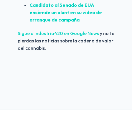
Candidato al Senado de EUA 
enciende un blunt en su video de 
arranque de campaña
Sigue a Industria420 en Google News 
y no te 
pierdas las noticias sobre la cadena de valor 
del cannabis.