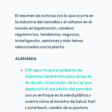
El resumen de noticias con lo que ocurre en 
la industria del cannabis y el cáñamo en el 
mundo en legalización, cambios 
regulatorios, tendencias, negocios, 
investigación, opiniones y más temas 
relacionados con la planta.
ALEMANIA
DW reporta que el gobierno de 
Alemania tendrá listo para antes de 
fin de año un borrador de la Ley que 
legalizará el uso adulto del cannabis
con un enfoque en la salud pública y 
cuenta cómo el ministro de Salud, Karl 
Lauterbach, cambió de su postura 