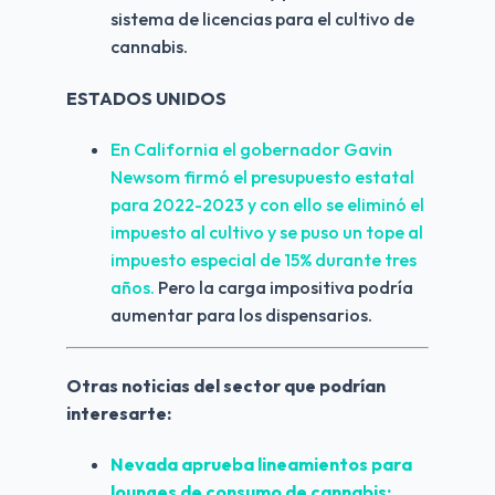
sistema de licencias para el cultivo de 
cannabis.
ESTADOS UNIDOS
En California el gobernador Gavin 
Newsom firmó el presupuesto estatal 
para 2022-2023 y con ello se eliminó el 
impuesto al cultivo y se puso un tope al 
impuesto especial de 15% durante tres 
años.
 Pero la carga impositiva podría 
aumentar para los dispensarios.
Otras noticias del sector que podrían 
interesarte:
Nevada aprueba lineamientos para 
lounges de consumo de cannabis; 