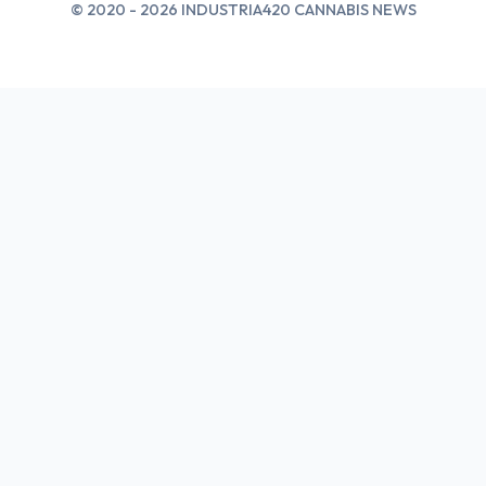
© 2020 - 2026 INDUSTRIA420 CANNABIS NEWS