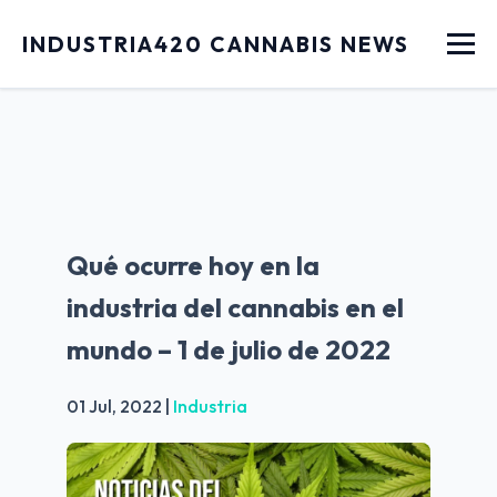
Menu
INDUSTRIA420 CANNABIS NEWS
Qué ocurre hoy en la
industria del cannabis en el
mundo – 1 de julio de 2022
01 Jul, 2022
|
Industria