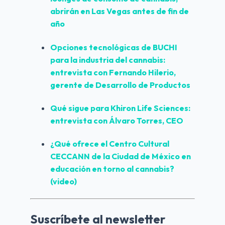
abrirán en Las Vegas antes de fin de 
año
Opciones tecnológicas de BUCHI 
para la industria del cannabis: 
entrevista con Fernando Hilerio, 
gerente de Desarrollo de Productos
Qué sigue para Khiron Life Sciences: 
entrevista con Álvaro Torres, CEO
¿Qué ofrece el Centro Cultural 
CECCANN de la Ciudad de México en 
educación en torno al cannabis? 
(video)
Suscríbete al newsletter