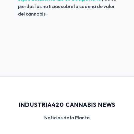
pierdas las noticias sobre la cadena de valor 
del cannabis.
INDUSTRIA420 CANNABIS NEWS
Noticias de la Planta