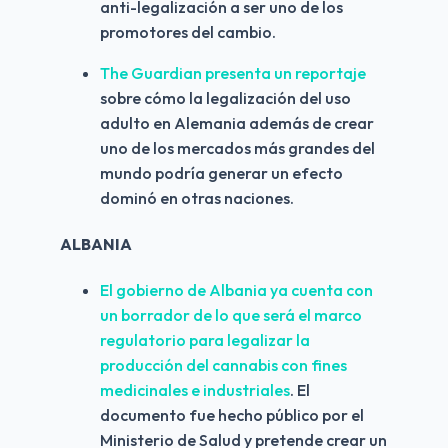
anti-legalización a ser uno de los 
promotores del cambio.
The Guardian presenta un reportaje 
sobre cómo la legalización del uso 
adulto en Alemania además de crear 
uno de los mercados más grandes del 
mundo podría generar un efecto 
dominó en otras naciones.
ALBANIA
El gobierno de Albania ya cuenta con 
un borrador de lo que será el marco 
regulatorio para legalizar la 
producción del cannabis con fines 
medicinales e industriales
. El 
documento fue hecho público por el 
Ministerio de Salud y pretende crear un 