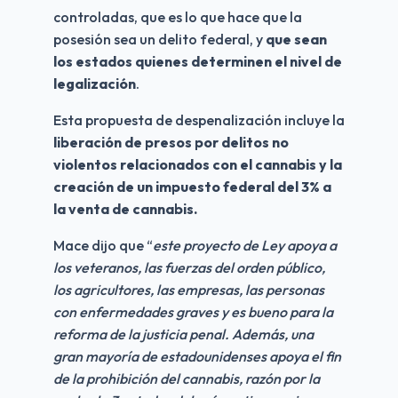
controladas, que es lo que hace que la 
posesión sea un delito federal, y 
que sean 
los estados quienes determinen el nivel de 
legalización
.
Esta propuesta de despenalización incluye la 
liberación de presos por delitos no 
violentos relacionados con el cannabis y la 
creación de un impuesto federal del 3% a 
la venta de cannabis.
Mace dijo que “
este proyecto de Ley apoya a 
los veteranos, las fuerzas del orden público, 
los agricultores, las empresas, las personas 
con enfermedades graves y es bueno para la 
reforma de la justicia penal. Además, una 
gran mayoría de estadounidenses apoya el fin 
de la prohibición del cannabis, razón por la 