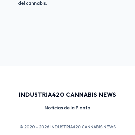
del cannabis.
INDUSTRIA420 CANNABIS NEWS
Noticias de la Planta
© 2020 - 2026 INDUSTRIA420 CANNABIS NEWS