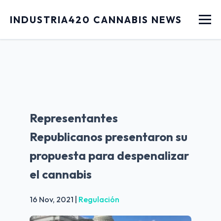
Menu
INDUSTRIA420 CANNABIS NEWS
Representantes
Republicanos presentaron su
propuesta para despenalizar
el cannabis
16 Nov, 2021
|
Regulación