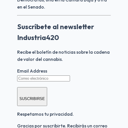
en el Senado.
Suscríbete al newsletter
Industria420
Recibe el boletín de noticias sobre la cadena 
de valor del cannabis.
Email Address
SUSCRIBIRSE
Respetamos tu privacidad.
Gracias por suscribirte. Recibirás un correo 