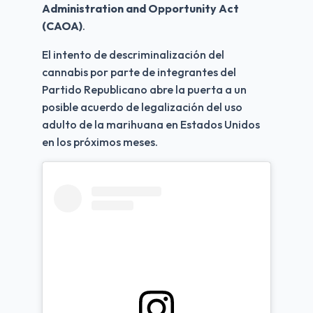
Administration and Opportunity Act 
(CAOA)
.
El intento de descriminalización del 
cannabis por parte de integrantes del 
Partido Republicano abre la puerta a un 
posible acuerdo de legalización del uso 
adulto de la marihuana en Estados Unidos 
en los próximos meses.