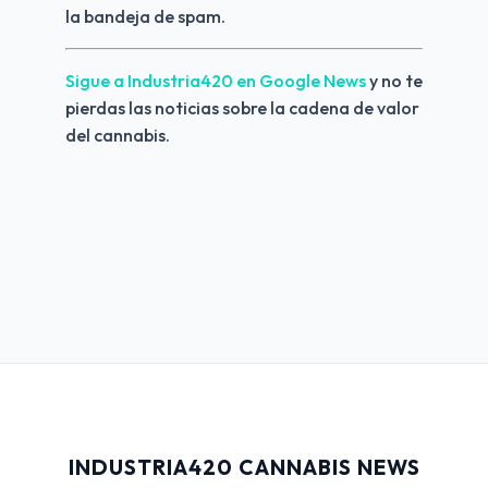
la bandeja de spam.
Sigue a Industria420 en Google News 
y no te 
pierdas las noticias sobre la cadena de valor 
del cannabis.
INDUSTRIA420 CANNABIS NEWS