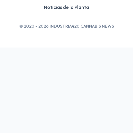
Noticias de la Planta
© 2020 - 2026 INDUSTRIA420 CANNABIS NEWS