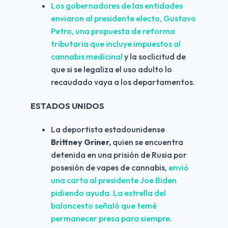
Los gobernadores de las entidades 
enviaron al presidente electo, Gustavo 
Petro, una propuesta de reforma 
tributaria que incluye impuestos al 
cannabis medicinal 
y la soclicitud de 
que si se legaliza el uso adulto lo 
recaudado vaya a los departamentos.
ESTADOS UNIDOS
La deportista estadounidense 
Brittney Griner,
 quien se encuentra 
detenida en una prisión de Rusia por 
posesión de vapes de cannabis, 
envió 
una carta al presidente Joe Biden 
pidiendo ayuda. La estrella del 
baloncesto señaló que temé 
permanecer presa para siempre.