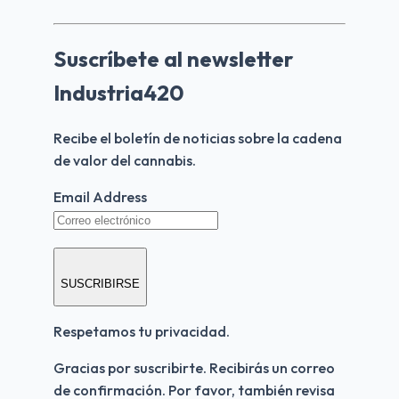
Suscríbete al newsletter
Industria420
Recibe el boletín de noticias sobre la cadena 
de valor del cannabis.
Email Address
SUSCRIBIRSE
Respetamos tu privacidad.
Gracias por suscribirte. Recibirás un correo 
de confirmación. Por favor, también revisa 