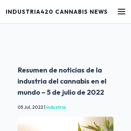
Menu
INDUSTRIA420 CANNABIS NEWS
Resumen de noticias de la
industria del cannabis en el
mundo – 5 de julio de 2022
05 Jul, 2022
|
Industria