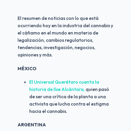
El resumen de noticias con lo que está 
ocurriendo hoy en la industria del cannabis y 
el cáñamo en el mundo en materia de 
legalización, cambios regulatorios, 
tendencias, investigación, negocios, 
opiniones y más.
MÉXICO
El Universal Querétaro cuenta la 
historia de Ilse Alcántara,
 quien pasó 
de ser una crítica de la planta a una 
activista que lucha contra el estigma 
hacia el cannabis.
ARGENTINA