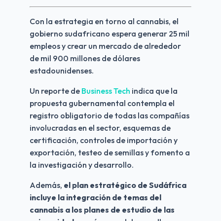
Con la estrategia en torno al cannabis, el 
gobierno sudafricano espera generar 25 mil 
empleos y crear un mercado de alrededor 
de mil 900 millones de dólares 
estadounidenses.
Un reporte de 
Business Tech
 indica que la 
propuesta gubernamental contempla el 
registro obligatorio de todas las compañías 
involucradas en el sector, esquemas de 
certificación, controles de importación y 
exportación, testeo de semillas y fomento a 
la investigación y desarrollo.
Además, 
el plan estratégico de Sudáfrica 
incluye la integración de temas del 
cannabis a los planes de estudio de las 