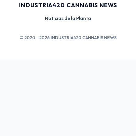
INDUSTRIA420 CANNABIS NEWS
Noticias de la Planta
© 2020 - 2026 INDUSTRIA420 CANNABIS NEWS