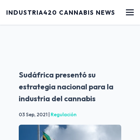
Menu
INDUSTRIA420 CANNABIS NEWS
Sudáfrica presentó su
estrategia nacional para la
industria del cannabis
03 Sep, 2021
|
Regulación