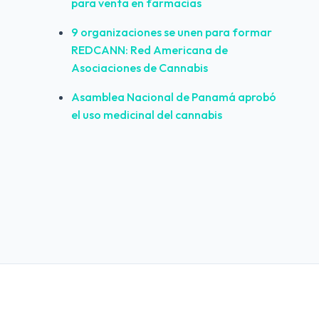
para venta en farmacias
9 organizaciones se unen para formar 
REDCANN: Red Americana de 
Asociaciones de Cannabis
Asamblea Nacional de Panamá aprobó 
el uso medicinal del cannabis