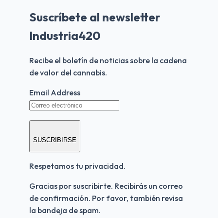
Suscríbete al newsletter
Industria420
Recibe el boletín de noticias sobre la cadena 
de valor del cannabis.
Email Address
SUSCRIBIRSE
Respetamos tu privacidad.
Gracias por suscribirte. Recibirás un correo 
de confirmación. Por favor, también revisa 
la bandeja de spam.