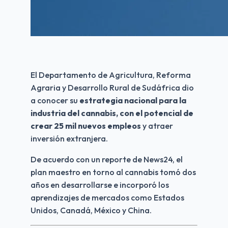
El Departamento de Agricultura, Reforma 
Agraria y Desarrollo Rural de Sudáfrica dio 
a conocer su 
estrategia nacional para la 
industria del cannabis, con el potencial de 
crear 25 mil nuevos empleos 
y atraer 
inversión extranjera.
De acuerdo con un reporte de News24, el 
plan maestro en torno al cannabis tomó dos 
años en desarrollarse e incorporó los 
aprendizajes de mercados como Estados 
Unidos, Canadá, México y China.