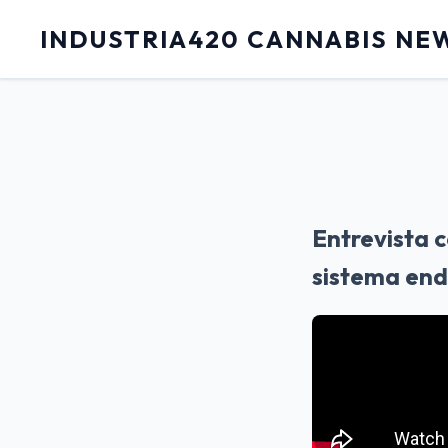
INDUSTRIA420 CANNABIS NE
Entrevista c
sistema en