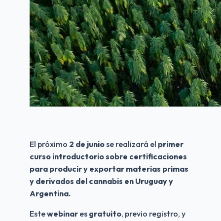
El próximo 
2 de junio
 se realizará el 
primer 
curso introductorio sobre certificaciones 
para producir y exportar materias primas 
y derivados del cannabis en Uruguay y 
Argentina.
Este 
webinar
 es 
gratuito
, previo registro, y 