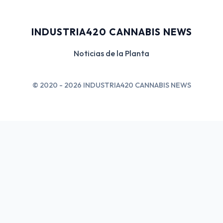
INDUSTRIA420 CANNABIS NEWS
Noticias de la Planta
© 2020 - 2026 INDUSTRIA420 CANNABIS NEWS