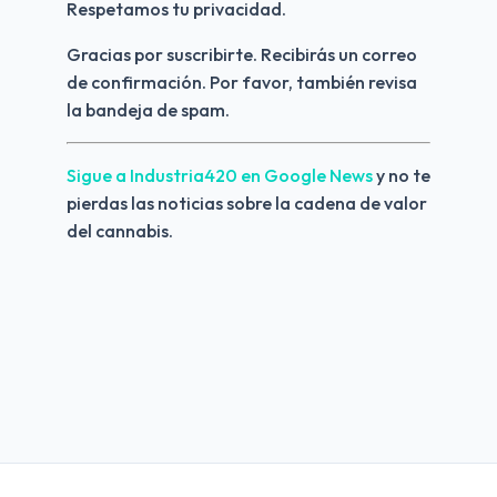
Respetamos tu privacidad.
Gracias por suscribirte. Recibirás un correo 
de confirmación. Por favor, también revisa 
la bandeja de spam.
Sigue a Industria420 en Google News 
y no te 
pierdas las noticias sobre la cadena de valor 
del cannabis.