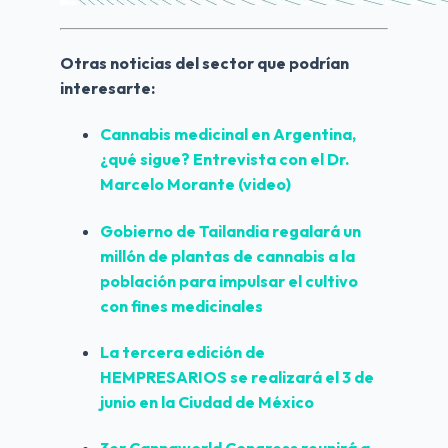
Otras noticias del sector que podrían 
interesarte:
Cannabis medicinal en Argentina, 
¿qué sigue? Entrevista con el Dr. 
Marcelo Morante (video)
Gobierno de Tailandia regalará un 
millón de plantas de cannabis a la 
población para impulsar el cultivo 
con fines medicinales
La tercera edición de 
HEMPRESARIOS se realizará el 3 de 
junio en la Ciudad de México