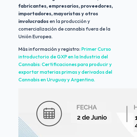
fabricantes, empresarios, proveedores, 
importadores, mayoristas y otros 
involucrados
 en la producción y 
comercialización de cannabis fuera de la 
Unión Europea.
Más información y registro: 
Primer Curso 
introductorio de GXP en la Industria del 
Cannabis: Certificaciones para producir y 
exportar materias primas y derivados del 
Cannabis en Uruguay y Argentina.