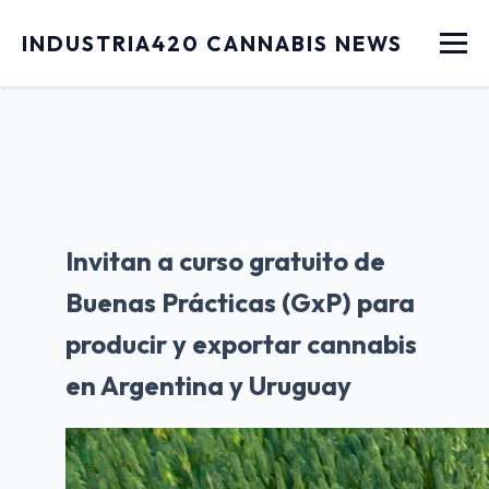
Menu
INDUSTRIA420 CANNABIS NEWS
Invitan a curso gratuito de
Buenas Prácticas (GxP) para
producir y exportar cannabis
en Argentina y Uruguay