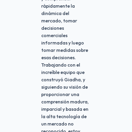
rápidamente la
dinámica del
mercado, tomar
decisiones
comerciales
informadas y luego
tomar medidas sobre
esas decisiones.
Trabajando con el
increíble equipo que
construyó Giadha, y
siguiendo su visión de
proporcionar una
comprensión madura,
imparcial y basada en
la alta tecnología de
un mercado no
reconocido, estoy