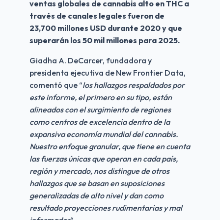
ventas globales de cannabis alto en THC a 
través de canales legales fueron de 
23,700 millones USD durante 2020 y que 
superarán los 50 mil millones para 2025.
Giadha A. DeCarcer, fundadora y 
presidenta ejecutiva de New Frontier Data, 
comentó que “
los hallazgos respaldados por 
este informe, el primero en su tipo, están 
alineados con el surgimiento de regiones 
como centros de excelencia dentro de la 
expansiva economía mundial del cannabis. 
Nuestro enfoque granular, que tiene en cuenta 
las fuerzas únicas que operan en cada país, 
región y mercado, nos distingue de otros 
hallazgos que se basan en suposiciones 
generalizadas de alto nivel y dan como 
resultado proyecciones rudimentarias y mal 
informadas
“.