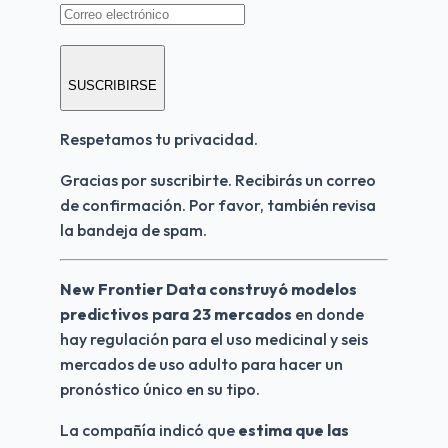
SUSCRIBIRSE
Respetamos tu privacidad.
Gracias por suscribirte. Recibirás un correo 
de confirmación. Por favor, también revisa 
la bandeja de spam.
New Frontier Data construyó modelos 
predictivos para 23 mercados
 en donde 
hay regulación para el uso medicinal y seis 
mercados de uso adulto para hacer un 
pronóstico único en su tipo. 
La compañía indicó que 
estima que las 