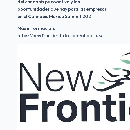
del cannabis psicoactivo y las 
oportunidades que hay para las empresas 
en el Cannabis Mexico Summit 2021.
Más información:
https://newfrontierdata.com/about-us/