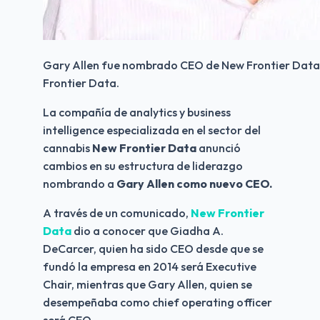
Gary Allen fue nombrado CEO de New Frontier Data 
Frontier Data.
La compañía de analytics y business 
intelligence especializada en el sector del 
cannabis 
New Frontier Data
 anunció 
cambios en su estructura de liderazgo 
nombrando a 
Gary Allen como nuevo CEO.
A través de un comunicado, 
New Frontier 
Data
 dio a conocer que Giadha A. 
DeCarcer, quien ha sido CEO desde que se 
fundó la empresa en 2014 será Executive 
Chair, mientras que Gary Allen, quien se 
desempeñaba como chief operating officer 
será CEO.