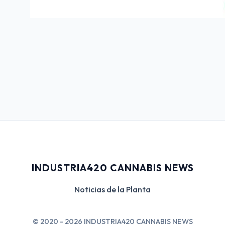
INDUSTRIA420 CANNABIS NEWS
Noticias de la Planta
© 2020 - 2026 INDUSTRIA420 CANNABIS NEWS