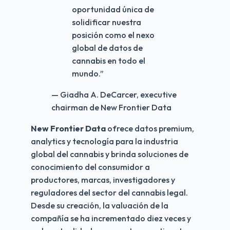
oportunidad única de
solidificar nuestra
posición como el nexo
global de datos de
cannabis en todo el
mundo.
”
— Giadha A. DeCarcer, executive
chairman de New Frontier Data
New Frontier Data 
ofrece datos premium, 
analytics y tecnología para la industria 
global del cannabis y brinda soluciones de 
conocimiento del consumidor a 
productores, marcas, investigadores y 
reguladores del sector del cannabis legal. 
Desde su creación, la valuación de la 
compañía se ha incrementado diez veces y 