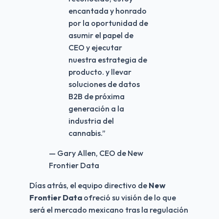
encantada y honrado
por la oportunidad de
asumir el papel de
CEO y ejecutar
nuestra estrategia de
producto. y llevar
soluciones de datos
B2B de próxima
generación a la
industria del
cannabis.
”
— Gary Allen, CEO de New
Frontier Data
Días atrás, el equipo directivo de 
New 
Frontier Data
 ofreció su visión de lo que 
será el mercado mexicano tras la regulación 