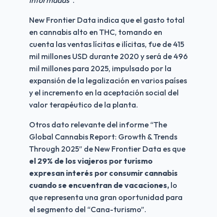
New Frontier Data indica que el gasto total 
en cannabis alto en THC, tomando en 
cuenta las ventas lícitas e ilícitas, fue de 415 
mil millones USD durante 2020 y será de 496 
mil millones para 2025, impulsado por la 
expansión de la legalización en varios países 
y el incremento en la aceptación social del 
valor terapéutico de la planta.
Otros dato relevante del informe “The 
Global Cannabis Report: Growth & Trends 
Through 2025” de New Frontier Data es que 
el 29% de los viajeros por turismo 
expresan interés por consumir cannabis 
cuando se encuentran de vacaciones,
 lo 
que representa una gran oportunidad para 
el segmento del “Cana-turismo”.