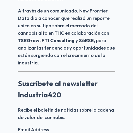
A través de un comunicado, New Frontier 
Data dio a conocer que realizó un reporte 
único en su tipo sobre el mercado del 
cannabis alto en THC en colaboración con
TSRGrow, FTI Consulting y SōRSE, 
para 
analizar las tendencias y oportunidades que 
están surgiendo con el crecimiento de la 
industria.
Suscríbete al newsletter
Industria420
Recibe el boletín de noticias sobre la cadena 
de valor del cannabis.
Email Address