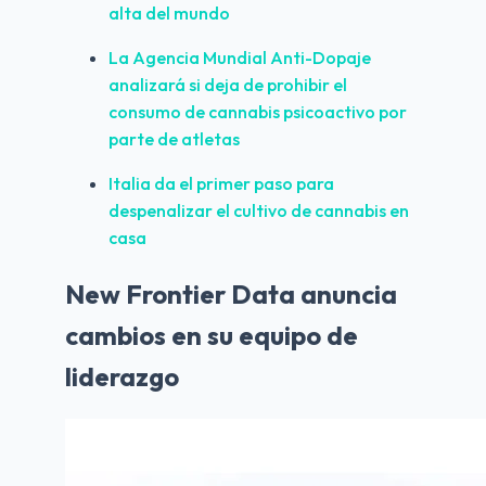
alta del mundo
La Agencia Mundial Anti-Dopaje 
analizará si deja de prohibir el 
consumo de cannabis psicoactivo por 
parte de atletas
Italia da el primer paso para 
despenalizar el cultivo de cannabis en 
casa
New Frontier Data anuncia
cambios en su equipo de
liderazgo