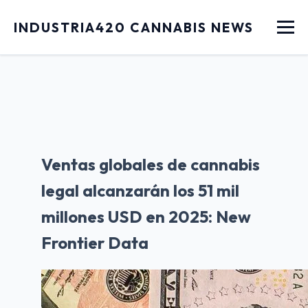
Menu
INDUSTRIA420 CANNABIS NEWS
Ventas globales de cannabis
legal alcanzarán los 51 mil
millones USD en 2025: New
Frontier Data