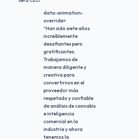
data-animation-
override>
“
Han sido siete años
increíblemente
desafiantes pero
gratificantes.
Trabajamos de
manera diligente y
creativa para
convertirnos en el
proveedor más
respetado y confiable
de análisis de cannabis
e inteligencia
comercial en la
industria y ahora
tenemos la