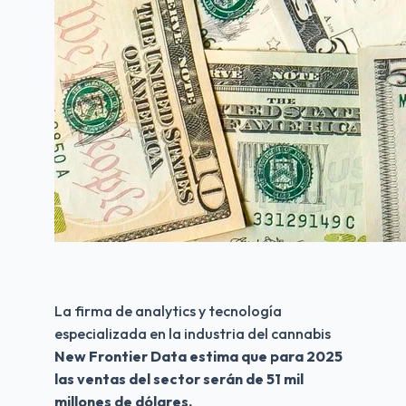
La firma de analytics y tecnología 
especializada en la industria del cannabis 
New Frontier Data estima que para 2025 
las ventas del sector serán de 51 mil 
millones de dólares.