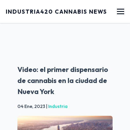
Menu
INDUSTRIA420 CANNABIS NEWS
Video: el primer dispensario
de cannabis en la ciudad de
Nueva York
04 Ene, 2023
|
Industria