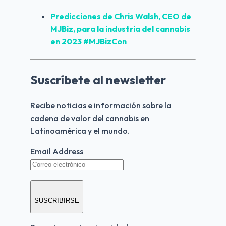
Predicciones
 de Chris Walsh, CEO de 
MJBiz, para la industria del cannabis 
en 
2023
 #MJBizCon
Suscríbete al newsletter
Recibe noticias e información sobre la 
cadena de valor del cannabis en 
Latinoamérica y el mundo.
Email Address
SUSCRIBIRSE