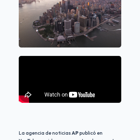
La agencia de noticias 
AP
 publicó en 