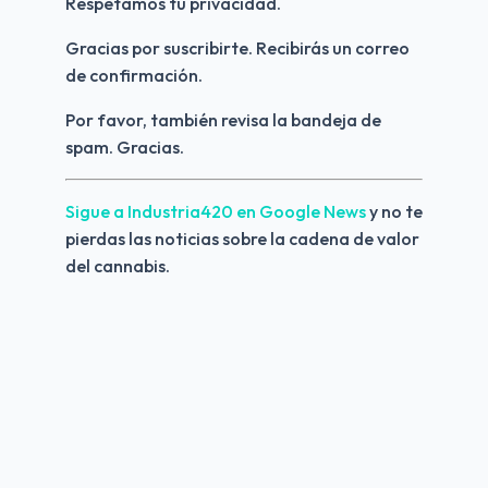
Respetamos tu privacidad.
Gracias por suscribirte. Recibirás un correo 
de confirmación.
Por favor, también revisa la bandeja de 
spam. Gracias.
Sigue a Industria420 en Google News 
y no te 
pierdas las noticias sobre la cadena de valor 
del cannabis.